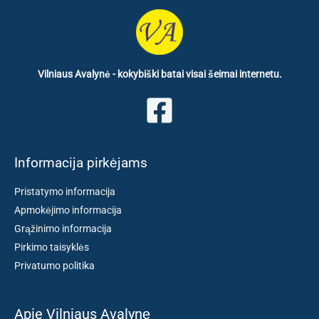
Vilniaus Avalynė - kokybiški batai visai šeimai internetu.
Informacija pirkėjams
Pristatymo informacija
Apmokėjimo informacija
Grąžinimo informacija
Pirkimo taisyklės
Privatumo politika
Apie Vilniaus Avalynę