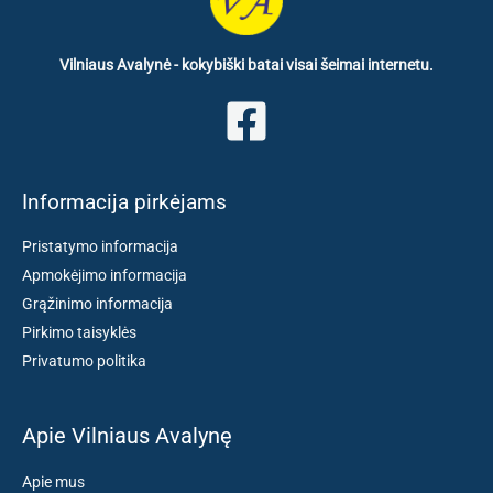
Vilniaus Avalynė - kokybiški batai visai šeimai internetu.
Informacija pirkėjams
Pristatymo informacija
Apmokėjimo informacija
Grąžinimo informacija
Pirkimo taisyklės
Privatumo politika
Apie Vilniaus Avalynę
Apie mus