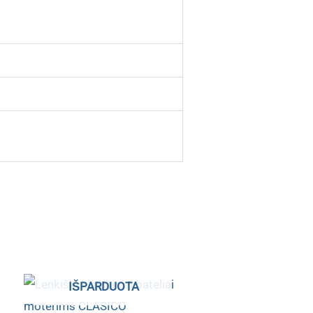
IŠPARDUOTA