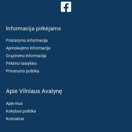
Informacija pirkėjams
Pristatymo informacija
Apmokėjimo informacija
Grąžinimo informacija
Pirkimo taisyklės
Privatumo politika
Apie Vilniaus Avalynę
Apie mus
Kokybės politika
Kontaktai