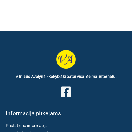
Vilniaus Avalynė - kokybiški batai visai šeimai internetu.
Informacija pirkėjams
Pristatymo informacija