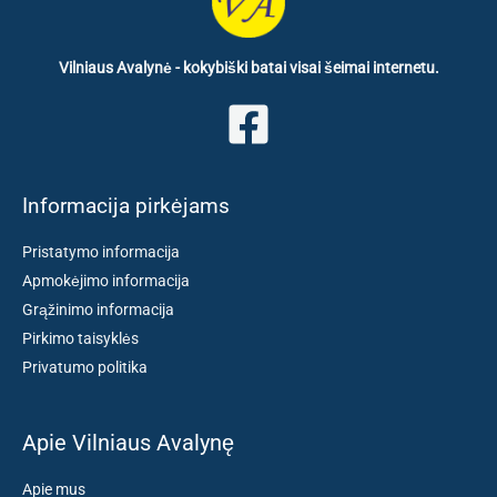
Vilniaus Avalynė - kokybiški batai visai šeimai internetu.
Informacija pirkėjams
Pristatymo informacija
Apmokėjimo informacija
Grąžinimo informacija
Pirkimo taisyklės
Privatumo politika
Apie Vilniaus Avalynę
Apie mus