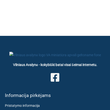
Vilniaus Avalynė - kokybiški batai visai šeimai internetu.
Informacija pirkėjams
Pristatymo informacija