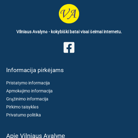
Vilniaus Avalynė - kokybiški batai visai šeimai internetu.
Informacija pirkėjams
Pristatymo informacija
Apmokėjimo informacija
Grąžinimo informacija
Pirkimo taisyklės
Privatumo politika
Apie Vilniaus Avalynę