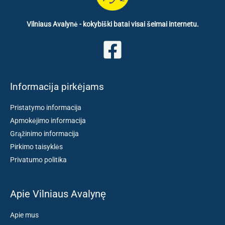
Vilniaus Avalynė - kokybiški batai visai šeimai internetu.
Informacija pirkėjams
Pristatymo informacija
Apmokėjimo informacija
Grąžinimo informacija
Pirkimo taisyklės
Privatumo politika
Apie Vilniaus Avalynę
Apie mus