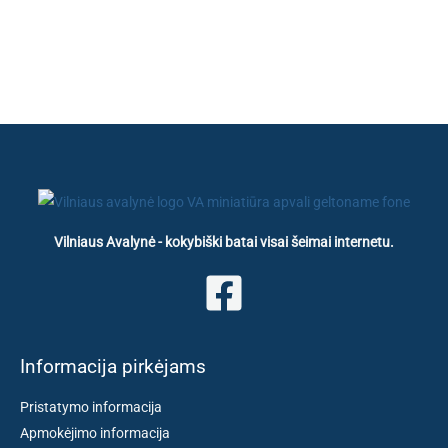
Vilniaus Avalynė - kokybiški batai visai šeimai internetu.
Informacija pirkėjams
Pristatymo informacija
Apmokėjimo informacija