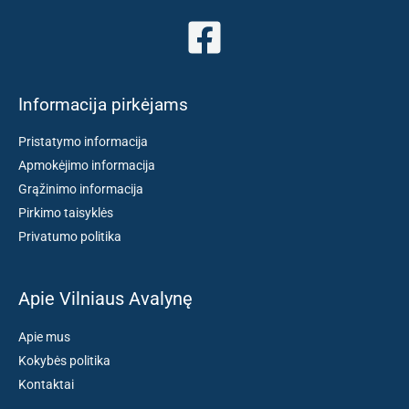
Informacija pirkėjams
Pristatymo informacija
Apmokėjimo informacija
Grąžinimo informacija
Pirkimo taisyklės
Privatumo politika
Apie Vilniaus Avalynę
Apie mus
Kokybės politika
Kontaktai