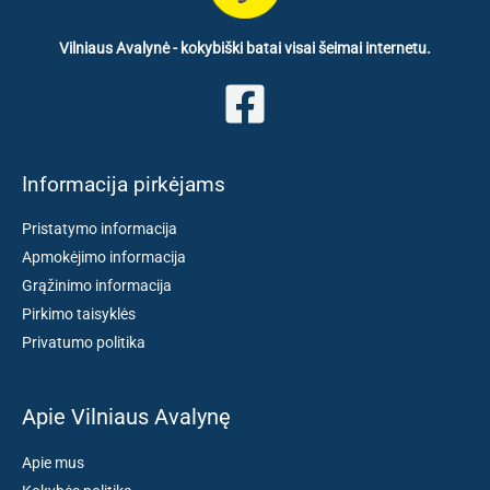
Vilniaus Avalynė - kokybiški batai visai šeimai internetu.
Informacija pirkėjams
Pristatymo informacija
Apmokėjimo informacija
Grąžinimo informacija
Pirkimo taisyklės
Privatumo politika
Apie Vilniaus Avalynę
Apie mus