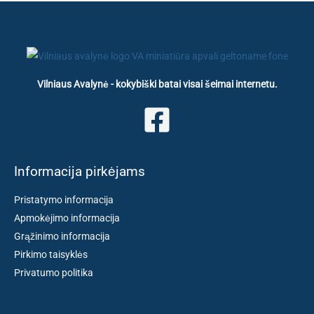
Vilniaus Avalynė - kokybiški batai visai šeimai internetu.
Informacija pirkėjams
Pristatymo informacija
Apmokėjimo informacija
Grąžinimo informacija
Pirkimo taisyklės
Privatumo politika