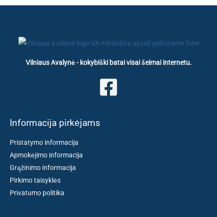
Vilniaus Avalynė - kokybiški batai visai šeimai internetu.
Informacija pirkėjams
Pristatymo informacija
Apmokėjimo informacija
Grąžinimo informacija
Pirkimo taisyklės
Privatumo politika