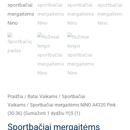
Pradžia
/
Batai Vaikams
/
Sportbačiai
Vaikams
/ Sportbačiai mergaitėms NINO A4320 Pink
(30-36) (Sumažinti 1 dydžiu !!!)5 (1)
Sportbačiai mergaitėms