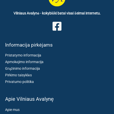
Vilniaus Avalynė - kokybiški batai visai šeimai internetu.
Informacija pirkėjams
Pristatymo informacija
Apmokėjimo informacija
Grąžinimo informacija
Pirkimo taisyklės
Privatumo politika
Apie Vilniaus Avalynę
Apie mus