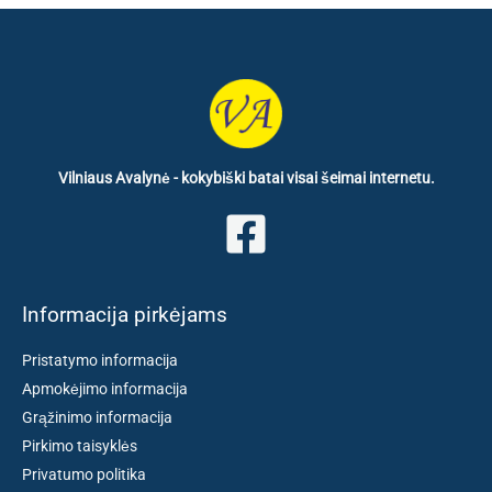
Vilniaus Avalynė - kokybiški batai visai šeimai internetu.
Informacija pirkėjams
Pristatymo informacija
Apmokėjimo informacija
Grąžinimo informacija
Pirkimo taisyklės
Privatumo politika