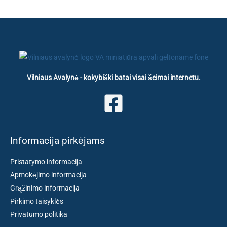
Vilniaus Avalynė - kokybiški batai visai šeimai internetu.
Informacija pirkėjams
Pristatymo informacija
Apmokėjimo informacija
Grąžinimo informacija
Pirkimo taisyklės
Privatumo politika