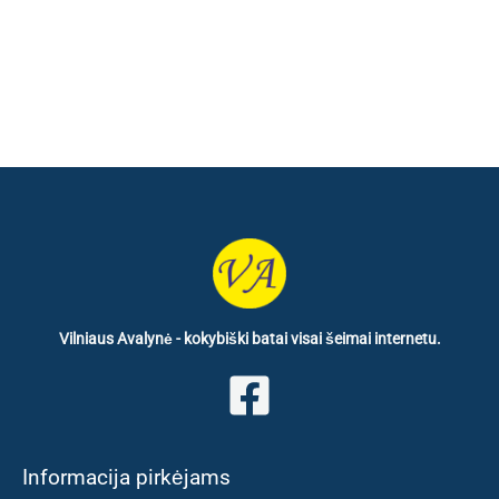
Vilniaus Avalynė - kokybiški batai visai šeimai internetu.
Informacija pirkėjams