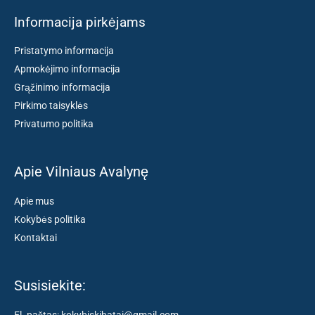
Informacija pirkėjams
Pristatymo informacija
Apmokėjimo informacija
Grąžinimo informacija
Pirkimo taisyklės
Privatumo politika
Apie Vilniaus Avalynę
Apie mus
Kokybės politika
Kontaktai
Susisiekite: