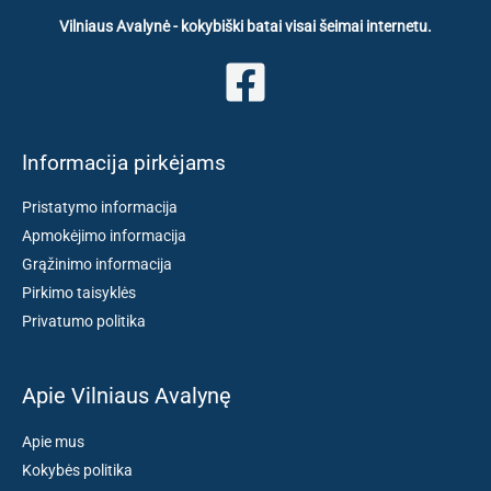
Vilniaus Avalynė - kokybiški batai visai šeimai internetu.
Informacija pirkėjams
Pristatymo informacija
Apmokėjimo informacija
Grąžinimo informacija
Pirkimo taisyklės
Privatumo politika
Apie Vilniaus Avalynę
Apie mus
Kokybės politika