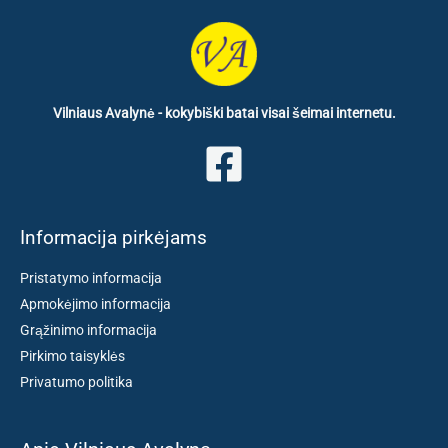
Vilniaus Avalynė - kokybiški batai visai šeimai internetu.
Informacija pirkėjams
Pristatymo informacija
Apmokėjimo informacija
Grąžinimo informacija
Pirkimo taisyklės
Privatumo politika