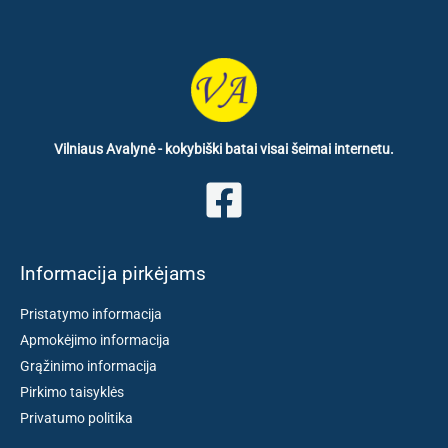
Vilniaus Avalynė - kokybiški batai visai šeimai internetu.
Informacija pirkėjams
Pristatymo informacija
Apmokėjimo informacija
Grąžinimo informacija
Pirkimo taisyklės
Privatumo politika