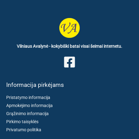
Vilniaus Avalynė - kokybiški batai visai šeimai internetu.
Informacija pirkėjams
Pristatymo informacija
Apmokėjimo informacija
Grąžinimo informacija
Pirkimo taisyklės
Privatumo politika