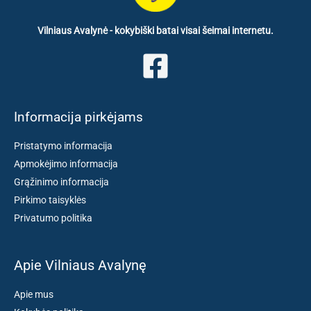
Vilniaus Avalynė - kokybiški batai visai šeimai internetu.
Informacija pirkėjams
Pristatymo informacija
Apmokėjimo informacija
Grąžinimo informacija
Pirkimo taisyklės
Privatumo politika
Apie Vilniaus Avalynę
Apie mus