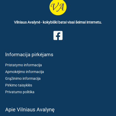
Vilniaus Avalynė - kokybiški batai visai šeimai internetu.
Informacija pirkėjams
Pristatymo informacija
Apmokėjimo informacija
Grąžinimo informacija
Pirkimo taisyklės
Privatumo politika
Apie Vilniaus Avalynę