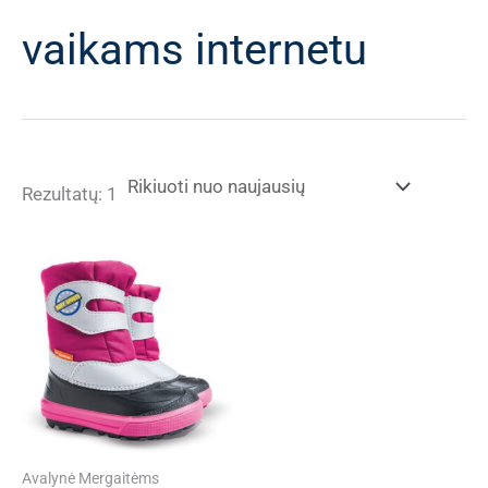
vaikams internetu
Rezultatų: 1
Avalynė Mergaitėms