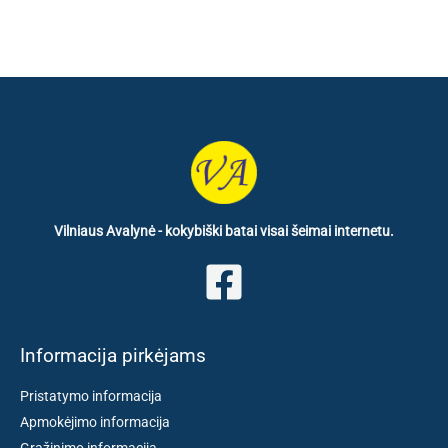
Vilniaus Avalynė - kokybiški batai visai šeimai internetu.
Informacija pirkėjams
Pristatymo informacija
Apmokėjimo informacija