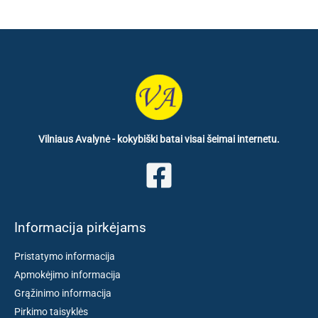
Vilniaus Avalynė - kokybiški batai visai šeimai internetu.
Informacija pirkėjams
Pristatymo informacija
Apmokėjimo informacija
Grąžinimo informacija
Pirkimo taisyklės