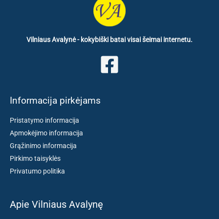
Vilniaus Avalynė - kokybiški batai visai šeimai internetu.
Informacija pirkėjams
Pristatymo informacija
Apmokėjimo informacija
Grąžinimo informacija
Pirkimo taisyklės
Privatumo politika
Apie Vilniaus Avalynę