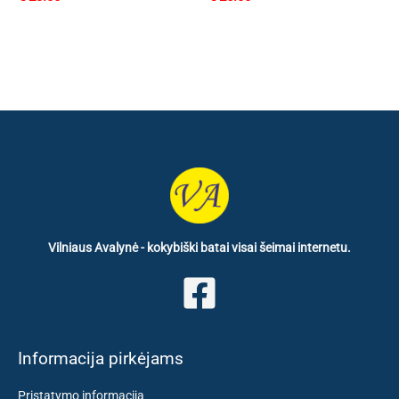
Vilniaus Avalynė - kokybiški batai visai šeimai internetu.
Informacija pirkėjams
Pristatymo informacija