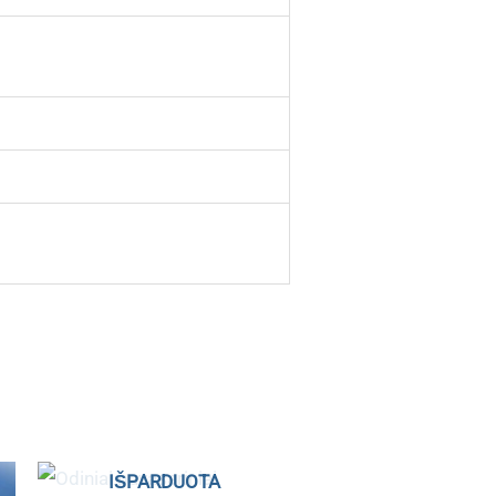
IŠPARDUOTA