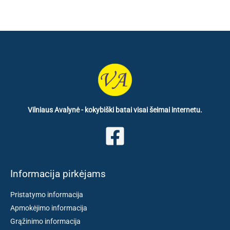
Vilniaus Avalynė - kokybiški batai visai šeimai internetu.
Informacija pirkėjams
Pristatymo informacija
Apmokėjimo informacija
Grąžinimo informacija