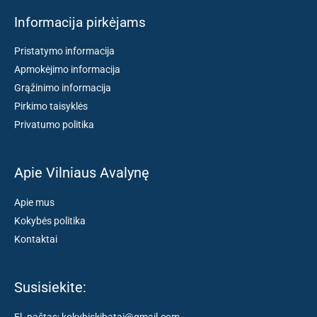
Informacija pirkėjams
Pristatymo informacija
Apmokėjimo informacija
Grąžinimo informacija
Pirkimo taisyklės
Privatumo politika
Apie Vilniaus Avalynę
Apie mus
Kokybės politika
Kontaktai
Susisiekite: