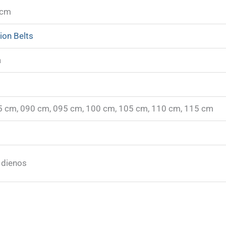
 cm
ion Belts
a
5 cm, 090 cm, 095 cm, 100 cm, 105 cm, 110 cm, 115 cm
 dienos