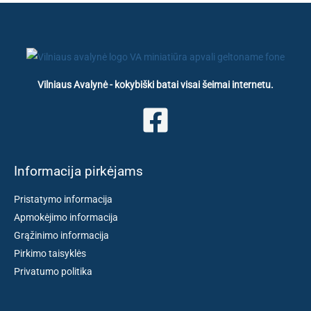
Vilniaus Avalynė - kokybiški batai visai šeimai internetu.
Informacija pirkėjams
Pristatymo informacija
Apmokėjimo informacija
Grąžinimo informacija
Pirkimo taisyklės
Privatumo politika