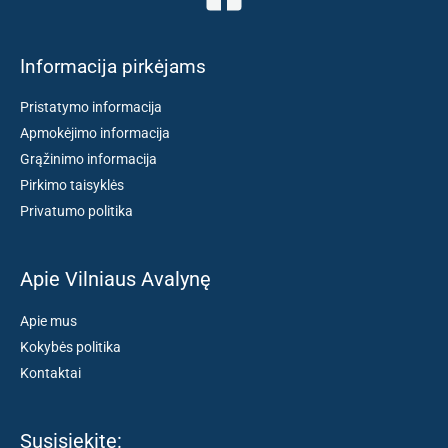
Informacija pirkėjams
Pristatymo informacija
Apmokėjimo informacija
Grąžinimo informacija
Pirkimo taisyklės
Privatumo politika
Apie Vilniaus Avalynę
Apie mus
Kokybės politika
Kontaktai
Susisiekite: