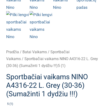
Pradžia
/
Batai Vaikams
/
Sportbačiai
Vaikams
/ Sportbačiai vaikams NINO A4316-22 L. Grey
(30-36) (Sumažinti 1 dydžiu !!!)5 (1)
Sportbačiai vaikams NINO
A4316-22 L. Grey (30-36)
(Sumažinti 1 dydžiu !!!)
5 (1)