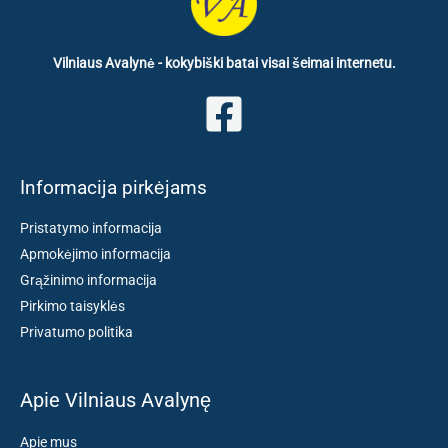
Vilniaus Avalynė - kokybiški batai visai šeimai internetu.
Informacija pirkėjams
Pristatymo informacija
Apmokėjimo informacija
Grąžinimo informacija
Pirkimo taisyklės
Privatumo politika
Apie Vilniaus Avalynę
Apie mus