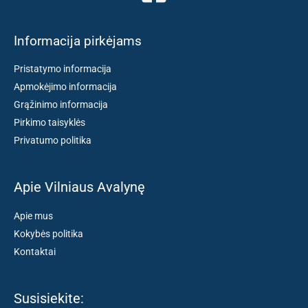
Informacija pirkėjams
Pristatymo informacija
Apmokėjimo informacija
Grąžinimo informacija
Pirkimo taisyklės
Privatumo politika
Apie Vilniaus Avalynę
Apie mus
Kokybės politika
Kontaktai
Susisiekite: