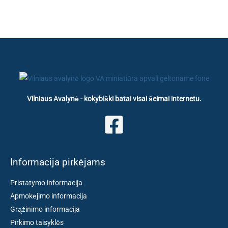
Vilniaus Avalynė - kokybiški batai visai šeimai internetu.
Informacija pirkėjams
Pristatymo informacija
Apmokėjimo informacija
Grąžinimo informacija
Pirkimo taisyklės