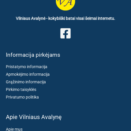
Vilniaus Avalynė - kokybiški batai visai šeimai internetu.
Informacija pirkėjams
Pristatymo informacija
Apmokėjimo informacija
Grąžinimo informacija
Pirkimo taisyklės
Privatumo politika
Apie Vilniaus Avalynę
Apie mus