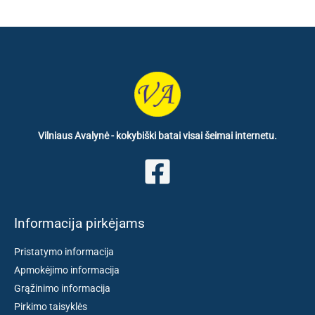
Vilniaus Avalynė - kokybiški batai visai šeimai internetu.
Informacija pirkėjams
Pristatymo informacija
Apmokėjimo informacija
Grąžinimo informacija
Pirkimo taisyklės