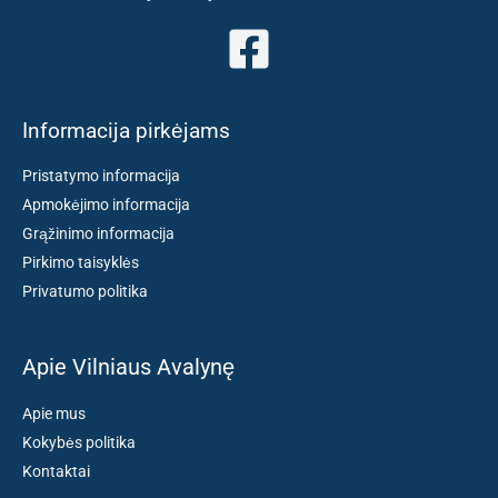
Informacija pirkėjams
Pristatymo informacija
Apmokėjimo informacija
Grąžinimo informacija
Pirkimo taisyklės
Privatumo politika
Apie Vilniaus Avalynę
Apie mus
Kokybės politika
Kontaktai