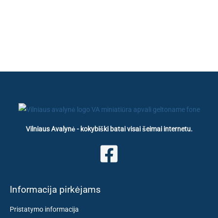
Vilniaus Avalynė - kokybiški batai visai šeimai internetu.
Informacija pirkėjams
Pristatymo informacija