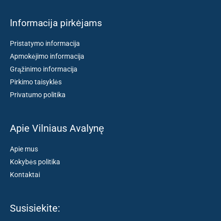
Informacija pirkėjams
Pristatymo informacija
Apmokėjimo informacija
Grąžinimo informacija
Pirkimo taisyklės
Privatumo politika
Apie Vilniaus Avalynę
Apie mus
Kokybės politika
Kontaktai
Susisiekite: