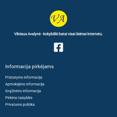
Vilniaus Avalynė - kokybiški batai visai šeimai internetu.
Informacija pirkėjams
Pristatymo informacija
Apmokėjimo informacija
Grąžinimo informacija
Pirkimo taisyklės
Privatumo politika