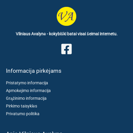
Vilniaus Avalynė - kokybiški batai visai šeimai internetu.
Informacija pirkėjams
Pristatymo informacija
Apmokėjimo informacija
Grąžinimo informacija
Pirkimo taisyklės
Privatumo politika