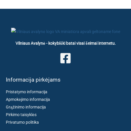
Vilniaus Avalynė - kokybiški batai visai šeimai internetu.
Informacija pirkėjams
Pristatymo informacija
Apmokėjimo informacija
Grąžinimo informacija
Pirkimo taisyklės
Privatumo politika