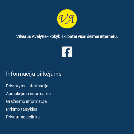
Vilniaus Avalynė - kokybiški batai visai šeimai internetu.
Informacija pirkėjams
Pristatymo informacija
Apmokėjimo informacija
Grąžinimo informacija
Pirkimo taisyklės
Privatumo politika