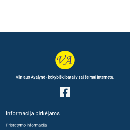
Vilniaus Avalynė - kokybiški batai visai šeimai internetu.
Informacija pirkėjams
Pristatymo informacija