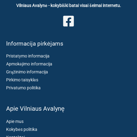
Vilniaus Avalynė - kokybiški batai visai šeimai internetu.
Informacija pirkėjams
Pristatymo informacija
Apmokėjimo informacija
Grąžinimo informacija
Pirkimo taisyklės
Privatumo politika
Apie Vilniaus Avalynę
Apie mus
Kokybės politika